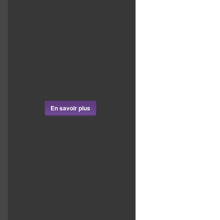
En savoir plus