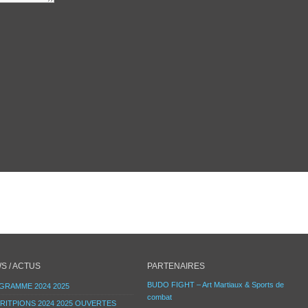
S / ACTUS
PARTENAIRES
BUDO FIGHT – Art Martiaux & Sports de
GRAMME 2024 2025
combat
RITPIONS 2024 2025 OUVERTES