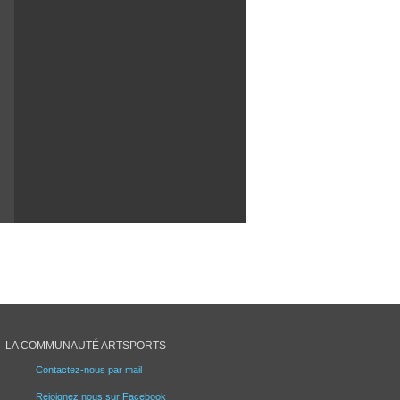
LA COMMUNAUTÉ ARTSPORTS
Contactez-nous par mail
Rejoignez nous sur Facebook