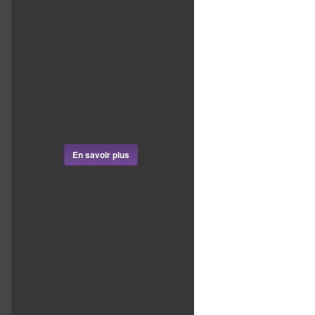
En savoir plus