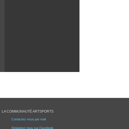
LA COMMUNAUTÉ ARTSPORTS
Contactez-nous par mail
Rejoignez nous sur Facebook