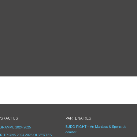
S / ACTUS
PARTENAIRES
BUDO FIGHT – Art Martiaux & Sports de
GRAMME 2024 2025
combat
RITPIONS 2024 2025 OUVERTES