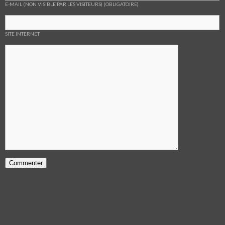
E-MAIL (NON VISIBLE PAR LES VISITEURS) (OBLIGATOIRE)
SITE INTERNET